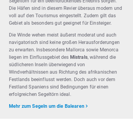
Segeltörn für ein beeindruckendes Erlebnis sorgen.
Die Häfen sind in diesem Revier überaus modern und
voll auf den Tourismus eingestellt. Zudem gilt das
Gebiet als besonders gut geeignet für Einsteiger.
Die Winde wehen meist äußerst moderat und auch
navigatorisch sind keine großen Herausforderungen
zu erwarten. Insbesondere Mallorca sowie Menorca
liegen im Einflussgebiet des
Mistrals
, während die
südlicheren Inseln überwiegend von
Windverhältnissen aus Richtung des afrikanischen
Festlands beeinflusst werden. Doch auch vor dem
Festland Spaniens sind Bedingungen für einen
erfolgreichen Segeltörn ideal.
Mehr zum Segeln um die Balearen