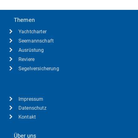
Themen
Yachtcharter
Seemannschaft
Ausrüstung
Reviere
Segelversicherung
Impressum
Datenschutz
Kontakt
Über uns