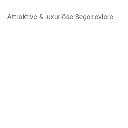
Attraktive & luxuriöse Segelreviere