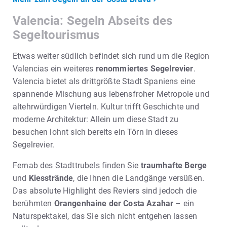
Valencia: Segeln Abseits des
Segeltourismus
Etwas weiter südlich befindet sich rund um die Region
Valencias ein weiteres
renommiertes Segelrevier
.
Valencia bietet als drittgrößte Stadt Spaniens eine
spannende Mischung aus lebensfroher Metropole und
altehrwürdigen Vierteln. Kultur trifft Geschichte und
moderne Architektur: Allein um diese Stadt zu
besuchen lohnt sich bereits ein Törn in dieses
Segelrevier.
Fernab des Stadttrubels finden Sie
traumhafte Berge
und
Kiesstrände
, die Ihnen die Landgänge versüßen.
Das absolute Highlight des Reviers sind jedoch die
berühmten
Orangenhaine der Costa Azahar
– ein
Naturspektakel, das Sie sich nicht entgehen lassen