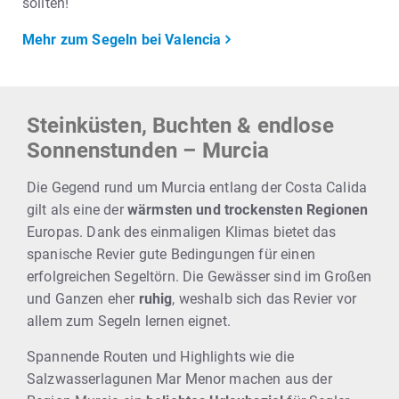
sollten!
Mehr zum Segeln bei Valencia
Steinküsten, Buchten & endlose
Sonnenstunden – Murcia
Die Gegend rund um Murcia entlang der Costa Calida
gilt als eine der
wärmsten und trockensten Regionen
Europas. Dank des einmaligen Klimas bietet das
spanische Revier gute Bedingungen für einen
erfolgreichen Segeltörn. Die Gewässer sind im Großen
und Ganzen eher
ruhig
, weshalb sich das Revier vor
allem zum Segeln lernen eignet.
Spannende Routen und Highlights wie die
Salzwasserlagunen Mar Menor machen aus der