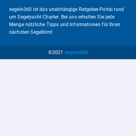
segeln360 ist das unabhängige Ratgeber-Portal rund
um Segelyacht Charter. Bei uns erhalten Sie jede
Menge nützliche Tipps und Informationen für Ihren
nächsten Segeltörn!
©2021
segeln360