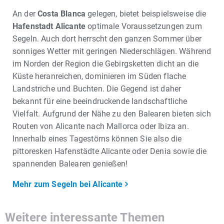
An der
Costa Blanca
gelegen, bietet beispielsweise die
Hafenstadt Alicante
optimale Voraussetzungen zum
Segeln. Auch dort herrscht den ganzen Sommer über
sonniges Wetter mit geringen Niederschlägen. Während
im Norden der Region die Gebirgsketten dicht an die
Küste heranreichen, dominieren im Süden flache
Landstriche und Buchten. Die Gegend ist daher
bekannt für eine beeindruckende landschaftliche
Vielfalt. Aufgrund der Nähe zu den Balearen bieten sich
Routen von Alicante nach Mallorca oder Ibiza an.
Innerhalb eines Tagestörns können Sie also die
pittoresken Hafenstädte Alicante oder Denia sowie die
spannenden Balearen genießen!
Mehr zum Segeln bei Alicante
Weitere interessante Themen