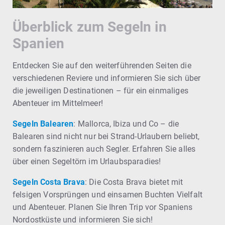
Überblick zum Segeln in
Spanien
Entdecken Sie auf den weiterführenden Seiten die
verschiedenen Reviere und informieren Sie sich über
die jeweiligen Destinationen – für ein einmaliges
Abenteuer im Mittelmeer!
Segeln Balearen
: Mallorca, Ibiza und Co – die
Balearen sind nicht nur bei Strand-Urlaubern beliebt,
sondern faszinieren auch Segler. Erfahren Sie alles
über einen Segeltörn im Urlaubsparadies!
Segeln Costa Brava
: Die Costa Brava bietet mit
felsigen Vorsprüngen und einsamen Buchten Vielfalt
und Abenteuer. Planen Sie Ihren Trip vor Spaniens
Nordostküste und informieren Sie sich!