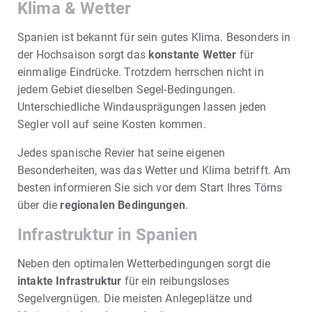
Klima & Wetter
Spanien ist bekannt für sein gutes Klima. Besonders in
der Hochsaison sorgt das
konstante Wetter
für
einmalige Eindrücke. Trotzdem herrschen nicht in
jedem Gebiet dieselben Segel-Bedingungen.
Unterschiedliche Windausprägungen lassen jeden
Segler voll auf seine Kosten kommen.
Jedes spanische Revier hat seine eigenen
Besonderheiten, was das Wetter und Klima betrifft. Am
besten informieren Sie sich vor dem Start Ihres Törns
über die
regionalen Bedingungen
.
Infrastruktur in Spanien
Neben den optimalen Wetterbedingungen sorgt die
intakte Infrastruktur
für ein reibungsloses
Segelvergnügen. Die meisten Anlegeplätze und