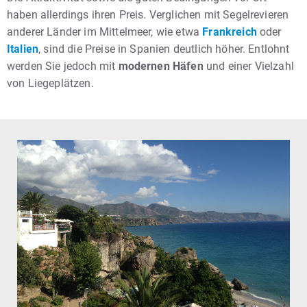
haben allerdings ihren Preis. Verglichen mit Segelrevieren
anderer Länder im Mittelmeer, wie etwa
Frankreich
oder
Italien
, sind die Preise in Spanien deutlich höher. Entlohnt
werden Sie jedoch mit
modernen Häfen
und einer Vielzahl
von Liegeplätzen.