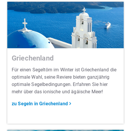
Griechenland
Für einen Segeltörn im Winter ist Griechenland die
optimale Wahl, seine Reviere bieten ganzjährig
optimale Segelbedingungen. Erfahren Sie hier
mehr über das ionische und ägäische Meer!
zu Segeln in Griechenland