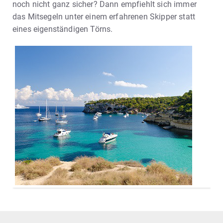
noch nicht ganz sicher? Dann empfiehlt sich immer
das Mitsegeln unter einem erfahrenen Skipper statt
eines eigenständigen Törns.