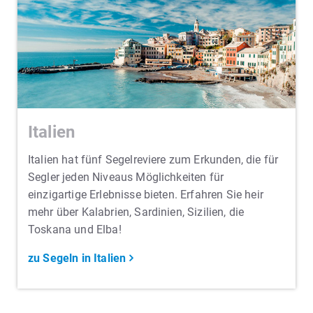
Italien
Italien hat fünf Segelreviere zum Erkunden, die für
Segler jeden Niveaus Möglichkeiten für
einzigartige Erlebnisse bieten. Erfahren Sie heir
mehr über Kalabrien, Sardinien, Sizilien, die
Toskana und Elba!
zu Segeln in Italien