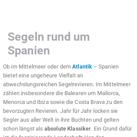
Segeln rund um
Spanien
Ob im Mittelmeer oder dem
Atlantik
– Spanien
bietet eine ungeheure Vielfalt an
abwechslungsreichen Segelrevieren. Im Mittelmeer
zählen insbesondere die Balearen um Mallorca,
Menorca und Ibiza sowie die Costa Brava zu den
bevorzugten Revieren. Jahr für Jahr locken sie
Segler aus aller Welt in ihre Buchten und gelten
schon längst als
absolute Klassiker
. Ein Grund dafür