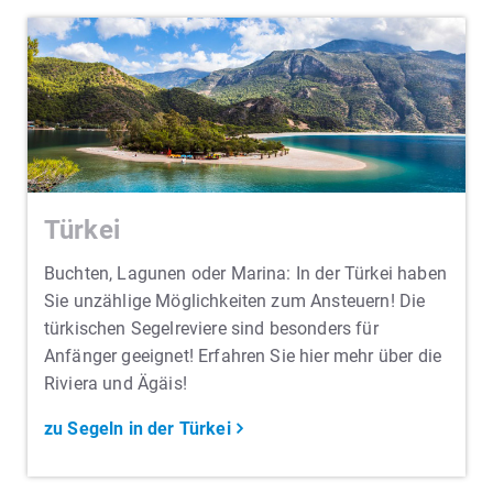
Türkei
Buchten, Lagunen oder Marina: In der Türkei haben
Sie unzählige Möglichkeiten zum Ansteuern! Die
türkischen Segelreviere sind besonders für
Anfänger geeignet! Erfahren Sie hier mehr über die
Riviera und Ägäis!
zu Segeln in der Türkei