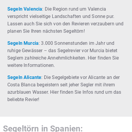
Segeln Valencia
: Die Region rund um Valencia
verspricht vielseitige Landschaften und Sonne pur.
Lassen auch Sie sich von den Revieren verzaubern und
planen Sie Ihren nächsten Segeltörn!
Segeln Murcia
: 3.000 Sonnenstunden im Jahr und
ruhige Gewässer – das Segelrevier vor Murcia bietet
Seglern zahlreiche Annehmlichkeiten. Hier finden Sie
weitere Informationen.
Segeln Alicante
: Die Segelgebiete vor Alicante an der
Costa Blanca begeistern seit jeher Segler mit ihrem
azurblauen Wasser. Hier finden Sie Infos rund um das
beliebte Revier!
Segeltörn in Spanien: