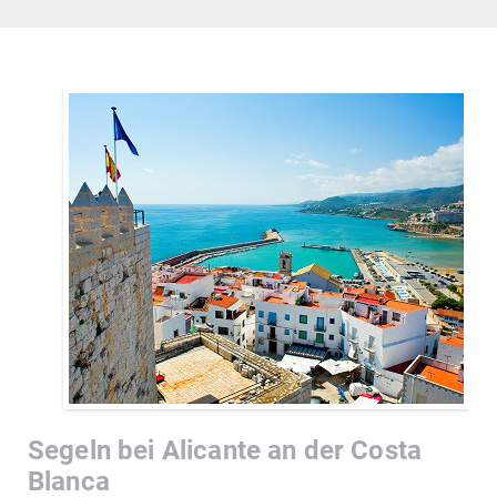
Segeln bei Alicante an der Costa
Blanca