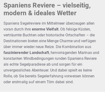
Spaniens Reviere – vielseitig,
modern & ideales Wetter
Spaniens Segelreviere im Mittelmeer überzeugen allen
voran durch ihre
enorme Vielfalt
. Ob felsige Küsten,
verträumte Buchten oder historische Ortschaften – die
Destinationen bieten eine Menge Charme und verfügen
über immer wieder neue Reize. Die Kombination aus
faszinierender Landschaft
, hervorragenden Marinas und
konstanten Windbedingungen runden Spaniens Reviere
als echte Segelparadiese ab und sorgen für ein
unvergessliches Abenteuer. Und dabei spielt es keine
Rolle, ob Sie bereits Segelerfahrung vorweisen können
oder erstmalig auf einem Törn dabei sind.