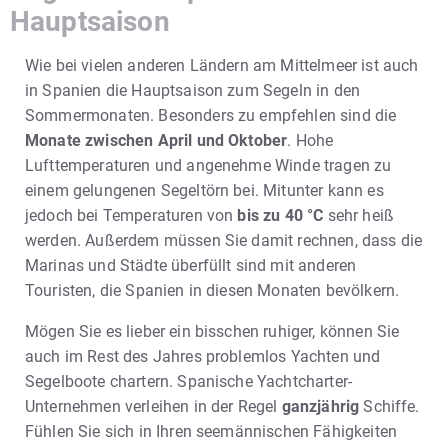
Hauptsaison
Wie bei vielen anderen Ländern am Mittelmeer ist auch
in Spanien die Hauptsaison zum Segeln in den
Sommermonaten. Besonders zu empfehlen sind die
Monate zwischen April und Oktober
. Hohe
Lufttemperaturen und angenehme Winde tragen zu
einem gelungenen Segeltörn bei. Mitunter kann es
jedoch bei Temperaturen von
bis zu 40 °C
sehr heiß
werden. Außerdem müssen Sie damit rechnen, dass die
Marinas und Städte überfüllt sind mit anderen
Touristen, die Spanien in diesen Monaten bevölkern.
Mögen Sie es lieber ein bisschen ruhiger, können Sie
auch im Rest des Jahres problemlos Yachten und
Segelboote chartern. Spanische Yachtcharter-
Unternehmen verleihen in der Regel
ganzjährig
Schiffe.
Fühlen Sie sich in Ihren seemännischen Fähigkeiten