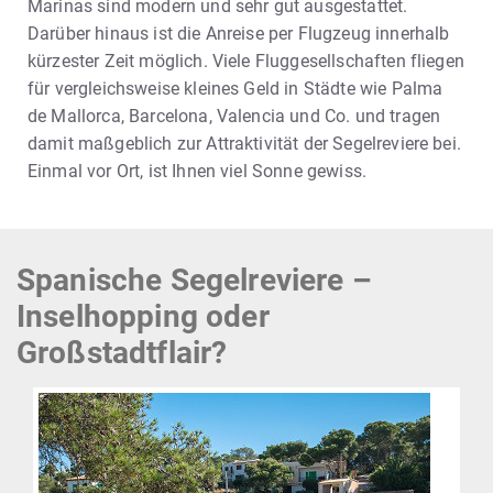
Marinas sind modern und sehr gut ausgestattet.
Darüber hinaus ist die Anreise per Flugzeug innerhalb
kürzester Zeit möglich. Viele Fluggesellschaften fliegen
für vergleichsweise kleines Geld in Städte wie Palma
de Mallorca, Barcelona, Valencia und Co. und tragen
damit maßgeblich zur Attraktivität der Segelreviere bei.
Einmal vor Ort, ist Ihnen viel Sonne gewiss.
Spanische Segelreviere –
Inselhopping oder
Großstadtflair?