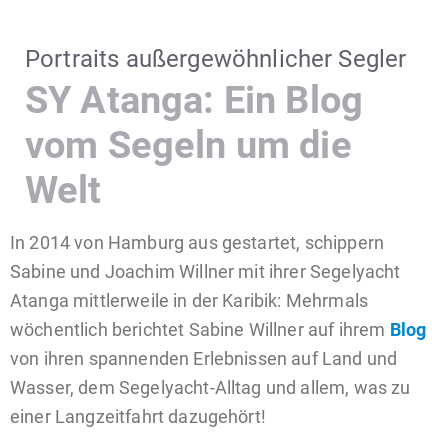
Portraits außergewöhnlicher Segler
SY Atanga: Ein Blog
vom Segeln um die
Welt
In 2014 von Hamburg aus gestartet, schippern
Sabine und Joachim Willner mit ihrer Segelyacht
Atanga mittlerweile in der Karibik: Mehrmals
wöchentlich berichtet Sabine Willner auf ihrem
Blog
von ihren spannenden Erlebnissen auf Land und
Wasser, dem Segelyacht-Alltag und allem, was zu
einer Langzeitfahrt dazugehört!