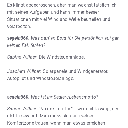
Es klingt abgedroschen, aber man wächst tatsächlich
mit seinen Aufgaben und kann immer besser
Situationen mit viel Wind und Welle beurteilen und
verarbeiten.
segeln360
: Was darf an Bord für Sie persönlich auf gar
keinen Fall fehlen?
Sabine Willner
: Die Windsteueranlage.
Joachim Willner:
Solarpanele und Windgenerator.
Autopilot und Windsteueranlage.
segeln360
: Was ist Ihr Segler-/Lebensmotto?
Sabine Willner:
"No risk - no fun"... wer nichts wagt, der
nichts gewinnt. Man muss sich aus seiner
Komfortzone trauen, wenn man etwas erreichen