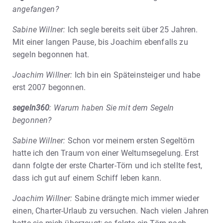
angefangen?
Sabine Willner:
Ich segle bereits seit über 25 Jahren.
Mit einer langen Pause, bis Joachim ebenfalls zu
segeln begonnen hat.
Joachim Willner:
Ich bin ein Späteinsteiger und habe
erst 2007 begonnen.
segeln360
: Warum haben Sie mit dem Segeln
begonnen?
Sabine Willner:
Schon vor meinem ersten Segeltörn
hatte ich den Traum von einer Weltumsegelung. Erst
dann folgte der erste Charter-Törn und ich stellte fest,
dass ich gut auf einem Schiff leben kann.
Joachim Willner:
Sabine drängte mich immer wieder
einen, Charter-Urlaub zu versuchen. Nach vielen Jahren