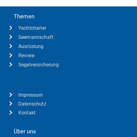
Themen
Yachtcharter
Seemannschaft
Ausrüstung
Reviere
Segelversicherung
Impressum
Datenschutz
Kontakt
Über uns