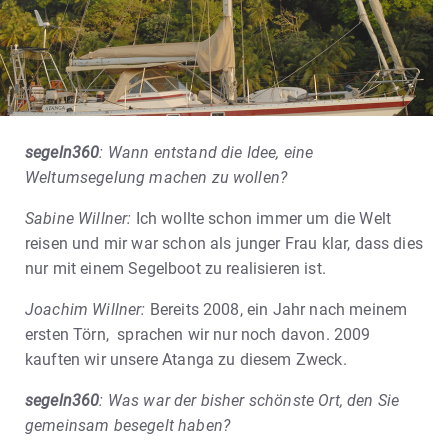
segeln360
: Wann entstand die Idee, eine
Weltumsegelung machen zu wollen?
Sabine Willner:
Ich wollte schon immer um die Welt
reisen und mir war schon als junger Frau klar, dass dies
nur mit einem Segelboot zu realisieren ist.
Joachim Willner:
Bereits 2008, ein Jahr nach meinem
ersten Törn, sprachen wir nur noch davon. 2009
kauften wir unsere Atanga zu diesem Zweck.
segeln360
: Was war der bisher schönste Ort, den Sie
gemeinsam besegelt haben?