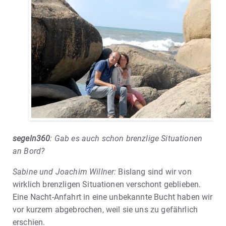
segeln360
: Gab es auch schon brenzlige Situationen
an Bord?
Sabine und Joachim Willner:
Bislang sind wir von
wirklich brenzligen Situationen verschont geblieben.
Eine Nacht-Anfahrt in eine unbekannte Bucht haben wir
vor kurzem abgebrochen, weil sie uns zu gefährlich
erschien.