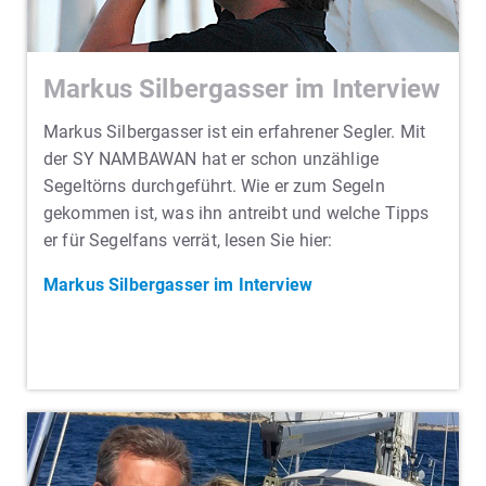
Markus Silbergasser im Interview
Markus Silbergasser ist ein erfahrener Segler. Mit
der SY NAMBAWAN hat er schon unzählige
Segeltörns durchgeführt. Wie er zum Segeln
gekommen ist, was ihn antreibt und welche Tipps
er für Segelfans verrät, lesen Sie hier:
Markus Silbergasser im Interview