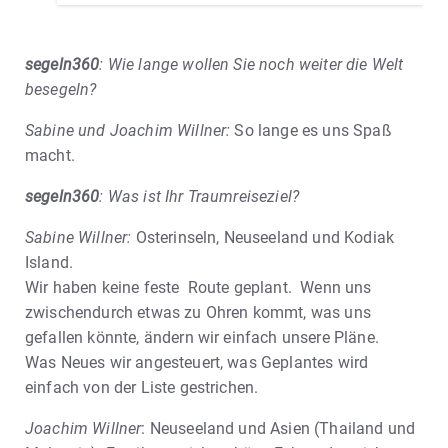
segeln360
: Wie lange wollen Sie noch weiter die Welt
besegeln?
Sabine und Joachim Willner:
So lange es uns Spaß
macht.
segeln360
: Was ist Ihr Traumreiseziel?
Sabine Willner:
Osterinseln, Neuseeland und Kodiak
Island.
Wir haben keine feste Route geplant. Wenn uns
zwischendurch etwas zu Ohren kommt, was uns
gefallen könnte, ändern wir einfach unsere Pläne.
Was Neues wir angesteuert, was Geplantes wird
einfach von der Liste gestrichen.
Joachim Willner
: Neuseeland und Asien (Thailand und