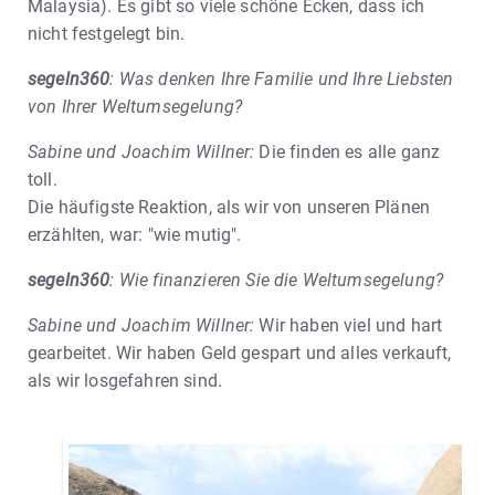
Malaysia). Es gibt so viele schöne Ecken, dass ich
nicht festgelegt bin.
segeln360
: Was denken Ihre Familie und Ihre Liebsten
von Ihrer Weltumsegelung?
Sabine und Joachim Willner:
Die finden es alle ganz
toll.
Die häufigste Reaktion, als wir von unseren Plänen
erzählten, war: "wie mutig".
segeln360
:
Wie finanzieren Sie die Weltumsegelung?
Sabine und Joachim Willner:
Wir haben viel und hart
gearbeitet. Wir haben Geld gespart und alles verkauft,
als wir losgefahren sind.