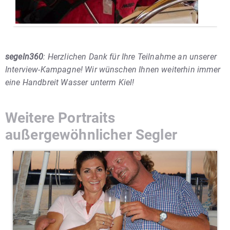
segeln360
: Herzlichen Dank für Ihre Teilnahme an unserer
Interview-Kampagne!
Wir wünschen Ihnen weiterhin immer
eine Handbreit Wasser unterm Kiel!
Weitere Portraits
außergewöhnlicher Segler