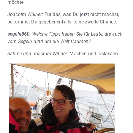
möchte.
Joachim Willner:
Für das, was Du jetzt nicht machst,
bekommst Du gegebenenfalls keine zweite Chance.
segeln360
: Welche Tipps haben Sie für Leute, die auch
vom Segeln rund um die Welt träumen?
Sabine und Joachim Willner:
Machen und loslassen.