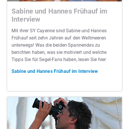
Sabine und Hannes Frühauf im
Interview
Mit ihrer SY Cayenne sind Sabine und Hannes
Frühauf seit zehn Jahren auf den Weltmeeren
unterwegs! Was die beiden Spannendes zu
berichten haben, was sie motiviert und welche
Tipps Sie für Segel-Fans haben, lesen Sie hier:
Sabine und Hannes Frühauf im Interview