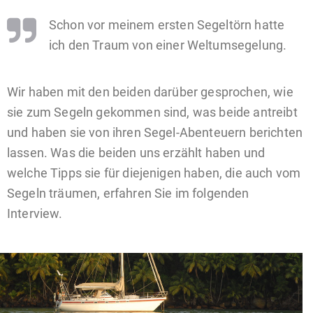
Schon vor meinem ersten Segeltörn hatte
ich den Traum von einer Weltumsegelung.
Wir haben mit den beiden darüber gesprochen, wie
sie zum Segeln gekommen sind, was beide antreibt
und haben sie von ihren Segel-Abenteuern berichten
lassen. Was die beiden uns erzählt haben und
welche Tipps sie für diejenigen haben, die auch vom
Segeln träumen, erfahren Sie im folgenden
Interview.