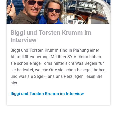
Biggi und Torsten Krumm im
Interview
Biggi und Torsten Krumm sind in Planung einer
Atlantiküberquerung. Mit ihrer SY Victoria haben
sie schon einige Törns hinter sich! Was Segeln für
sie bedeutet, welche Orte sie schon besegelt haben
und was sie Segel-Fans ans Herz legen, lesen Sie
hier:
Biggi und Torsten Krumm im Interview