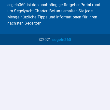
segeln360 ist das unabhängige Ratgeber-Portal rund
um Segelyacht Charter. Bei uns erhalten Sie jede
Menge nützliche Tipps und Informationen für Ihren
nächsten Segeltörn!
©2021
segeln360