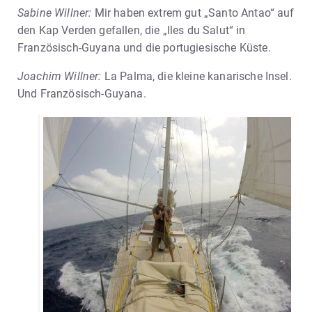
Sabine Willner:
Mir haben extrem gut „Santo Antao“ auf
den Kap Verden gefallen, die „Iles du Salut“ in
Französisch-Guyana und die portugiesische Küste.
Joachim Willner:
La Palma, die kleine kanarische Insel.
Und Französisch-Guyana.