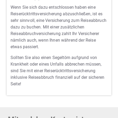
Wenn Sie sich dazu entschlossen haben eine
Reiserücktrittsversicherung abzuschließen, ist es
sehr sinnvoll, eine Versicherung zum Reiseabbruch
dazu zu buchen. Mit einer zusätzlichen
Reiseabbruchversicherung zahlt Ihr Versicherer
nämlich auch, wenn Ihnen während der Reise
etwas passiert.
Sollten Sie also einen Segeltörn aufgrund von
Krankheit oder eines Unfalls abbrechen müssen,
sind Sie mit einer Reiserücktrittsversicherung
inklusive Reiseabbruch finanziell auf der sicheren
Seite!