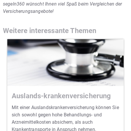
segeln360 wünscht Ihnen viel Spaß beim Vergleichen der
Versicherungsangebote!
Weitere interessante Themen
Auslands-krankenversicherung
Mit einer Auslandskrankenversicherung können Sie
sich sowohl gegen hohe Behandlungs- und
Arzneimittelkosten absichern, als auch
Krankentransporte in Anspruch nehmen.