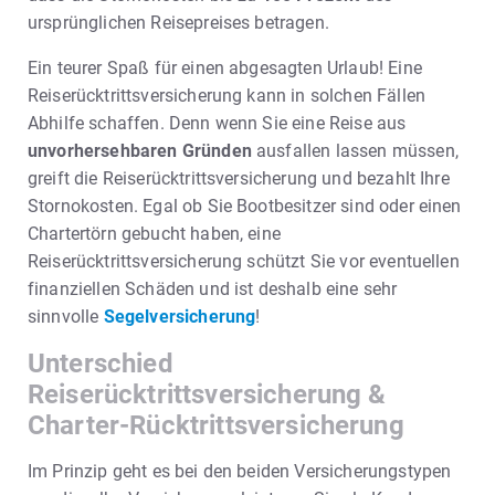
ursprünglichen Reisepreises betragen.
Ein teurer Spaß für einen abgesagten Urlaub! Eine
Reiserücktrittsversicherung kann in solchen Fällen
Abhilfe schaffen. Denn wenn Sie eine Reise aus
unvorhersehbaren Gründen
ausfallen lassen müssen,
greift die Reiserücktrittsversicherung und bezahlt Ihre
Stornokosten. Egal ob Sie Bootbesitzer sind oder einen
Chartertörn gebucht haben, eine
Reiserücktrittsversicherung schützt Sie vor eventuellen
finanziellen Schäden und ist deshalb eine sehr
sinnvolle
Segelversicherung
!
Unterschied
Reiserücktrittsversicherung &
Charter-Rücktrittsversicherung
Im Prinzip geht es bei den beiden Versicherungstypen