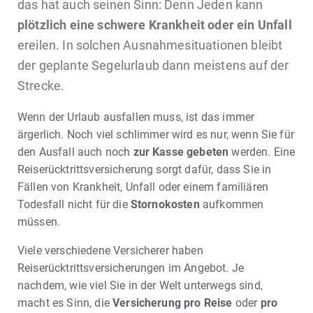
das hat auch seinen Sinn: Denn Jeden kann
plötzlich eine schwere Krankheit oder ein Unfall
ereilen. In solchen Ausnahmesituationen bleibt
der geplante Segelurlaub dann meistens auf der
Strecke.
Wenn der Urlaub ausfallen muss, ist das immer
ärgerlich. Noch viel schlimmer wird es nur, wenn Sie für
den Ausfall auch noch
zur Kasse gebeten
werden. Eine
Reiserücktrittsversicherung sorgt dafür, dass Sie in
Fällen von Krankheit, Unfall oder einem familiären
Todesfall nicht für die
Stornokosten
aufkommen
müssen.
Viele verschiedene Versicherer haben
Reiserücktrittsversicherungen im Angebot. Je
nachdem, wie viel Sie in der Welt unterwegs sind,
macht es Sinn, die
Versicherung pro Reise
oder
pro