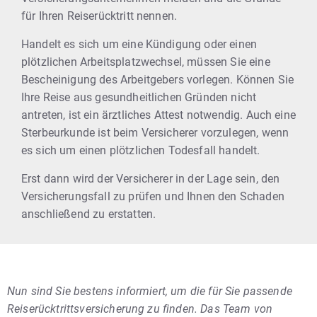
für Ihren Reiserücktritt nennen.
Handelt es sich um eine Kündigung oder einen
plötzlichen Arbeitsplatzwechsel, müssen Sie eine
Bescheinigung des Arbeitgebers vorlegen. Können Sie
Ihre Reise aus gesundheitlichen Gründen nicht
antreten, ist ein ärztliches Attest notwendig. Auch eine
Sterbeurkunde ist beim Versicherer vorzulegen, wenn
es sich um einen plötzlichen Todesfall handelt.
Erst dann wird der Versicherer in der Lage sein, den
Versicherungsfall zu prüfen und Ihnen den Schaden
anschließend zu erstatten.
Nun sind Sie bestens informiert, um die für Sie passende
Reiserücktrittsversicherung zu finden.
Das Team von