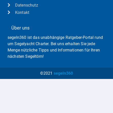
Datenschutz
Kontakt
Über uns
segeln360 ist das unabhängige Ratgeber-Portal rund
um Segelyacht Charter. Bei uns erhalten Sie jede
Menge nützliche Tipps und Informationen für Ihren
nächsten Segeltörn!
©2021
segeln360