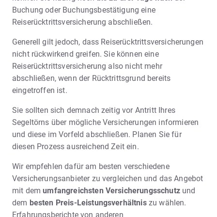
Buchung oder Buchungsbestätigung eine
Reiserücktrittsversicherung abschließen.
Generell gilt jedoch, dass Reiserücktrittsversicherungen
nicht rückwirkend greifen. Sie können eine
Reiserücktrittsversicherung also nicht mehr
abschließen, wenn der Rücktrittsgrund bereits
eingetroffen ist.
Sie sollten sich demnach zeitig vor Antritt Ihres
Segeltörns über mögliche Versicherungen informieren
und diese im Vorfeld abschließen. Planen Sie für
diesen Prozess ausreichend Zeit ein.
Wir empfehlen dafür am besten verschiedene
Versicherungsanbieter zu vergleichen und das Angebot
mit dem
umfangreichsten Versicherungsschutz
und
dem
besten Preis-Leistungsverhältnis
zu wählen.
Erfahrungsberichte von anderen