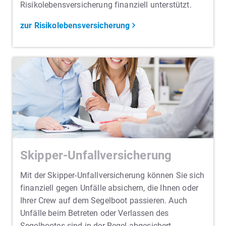
Risikolebensversicherung finanziell unterstützt.
zur Risikolebensversicherung
Skipper-Unfallversicherung
Mit der Skipper-Unfallversicherung können Sie sich
finanziell gegen Unfälle absichern, die Ihnen oder
Ihrer Crew auf dem Segelboot passieren. Auch
Unfälle beim Betreten oder Verlassen des
Segelbootes sind in der Regel abgesichert