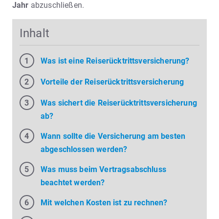
Jahr
abzuschließen.
Inhalt
Was ist eine Reiserücktrittsversicherung?
Vorteile der Reiserücktrittsversicherung
Was sichert die Reiserücktrittsversicherung
ab?
Wann sollte die Versicherung am besten
abgeschlossen werden?
Was muss beim Vertragsabschluss
beachtet werden?
Mit welchen Kosten ist zu rechnen?