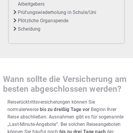
Arbeitgebers
Prüfungswiederholung in Schule/Uni
Plötzliche Organspende
Scheidung
Wann sollte die Versicherung am
besten abgeschlossen werden?
Reiserücktrittsversicherungen können Sie
normalerweise
bis zu dreißig Tage vor
Beginn Ihrer
Reise abschließen. Ausnahmen gibt es für sogenannte
„Last-Minute-Angebote“. Bei solchen Reiseangeboten
können Sie häufig noch
bis zu drei Tage nach
der