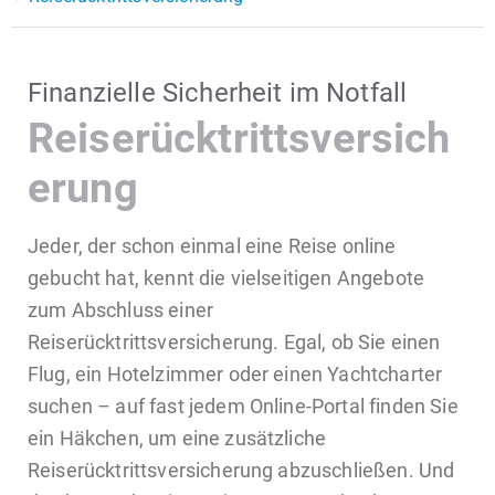
Finanzielle Sicherheit im Notfall
Reiserücktrittsversich
erung
Jeder, der schon einmal eine Reise online
gebucht hat, kennt die vielseitigen Angebote
zum Abschluss einer
Reiserücktrittsversicherung. Egal, ob Sie einen
Flug, ein Hotelzimmer oder einen Yachtcharter
suchen – auf fast jedem Online-Portal finden Sie
ein Häkchen, um eine zusätzliche
Reiserücktrittsversicherung abzuschließen. Und