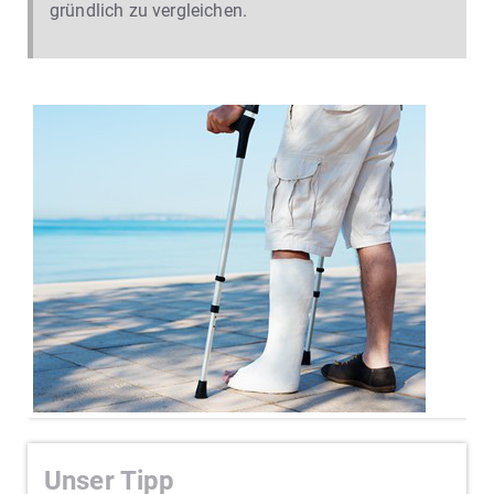
gründlich zu vergleichen.
Unser Tipp