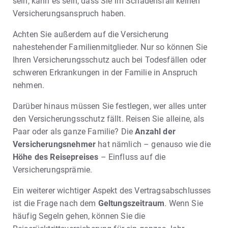
sein, kann es sein, dass Sie im Schadensfall keinen
Versicherungsanspruch haben.
Achten Sie außerdem auf die Versicherung
nahestehender Familienmitglieder. Nur so können Sie
Ihren Versicherungsschutz auch bei Todesfällen oder
schweren Erkrankungen in der Familie in Anspruch
nehmen.
Darüber hinaus müssen Sie festlegen, wer alles unter
den Versicherungsschutz fällt. Reisen Sie alleine, als
Paar oder als ganze Familie? Die
Anzahl der
Versicherungsnehmer
hat nämlich – genauso wie die
Höhe des Reisepreises
– Einfluss auf die
Versicherungsprämie.
Ein weiterer wichtiger Aspekt des Vertragsabschlusses
ist die Frage nach dem
Geltungszeitraum
. Wenn Sie
häufig Segeln gehen, können Sie die