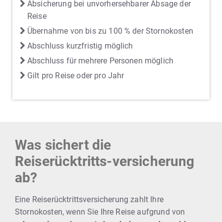
Absicherung bei unvorhersehbarer Absage der
Reise
Übernahme von bis zu 100 % der Stornokosten
Abschluss kurzfristig möglich
Abschluss für mehrere Personen möglich
Gilt pro Reise oder pro Jahr
Was sichert die
Reiserücktritts-versicherung
ab?
Eine Reiserücktrittsversicherung zahlt Ihre
Stornokosten, wenn Sie Ihre Reise aufgrund von