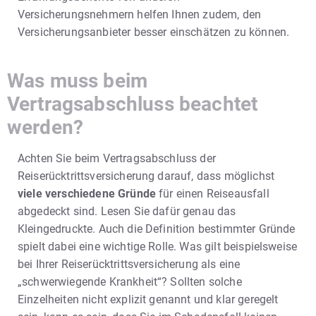
Versicherungsnehmern helfen Ihnen zudem, den
Versicherungsanbieter besser einschätzen zu können.
Was muss beim
Vertragsabschluss beachtet
werden?
Achten Sie beim Vertragsabschluss der
Reiserücktrittsversicherung darauf, dass möglichst
viele verschiedene Gründe
für einen Reiseausfall
abgedeckt sind. Lesen Sie dafür genau das
Kleingedruckte. Auch die Definition bestimmter Gründe
spielt dabei eine wichtige Rolle. Was gilt beispielsweise
bei Ihrer Reiserücktrittsversicherung als eine
„schwerwiegende Krankheit“? Sollten solche
Einzelheiten nicht explizit genannt und klar geregelt