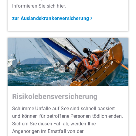
Informieren Sie sich hier.
zur Auslandskrankenversicherung
Risikolebensversicherung
Schlimme Unfälle auf See sind schnell passiert
und können für betroffene Personen tödlich enden.
Sichern Sie diesen Fall ab, werden Ihre
Angehörigen im Ernstfall von der