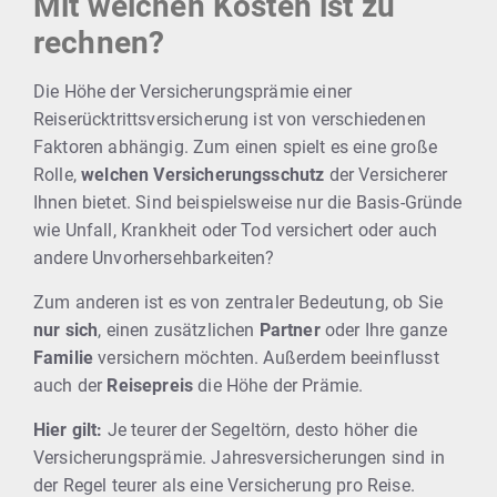
Mit welchen Kosten ist zu
rechnen?
Die Höhe der Versicherungsprämie einer
Reiserücktrittsversicherung ist von verschiedenen
Faktoren abhängig. Zum einen spielt es eine große
Rolle,
welchen Versicherungsschutz
der Versicherer
Ihnen bietet. Sind beispielsweise nur die Basis-Gründe
wie Unfall, Krankheit oder Tod versichert oder auch
andere Unvorhersehbarkeiten?
Zum anderen ist es von zentraler Bedeutung, ob Sie
nur sich
, einen zusätzlichen
Partner
oder Ihre ganze
Familie
versichern möchten. Außerdem beeinflusst
auch der
Reisepreis
die Höhe der Prämie.
Hier gilt:
Je teurer der Segeltörn, desto höher die
Versicherungsprämie. Jahresversicherungen sind in
der Regel teurer als eine Versicherung pro Reise.