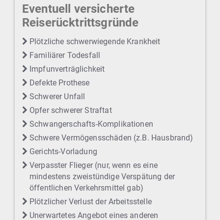
Eventuell versicherte
Reiserücktrittsgründe
Plötzliche schwerwiegende Krankheit
Familiärer Todesfall
Impfunverträglichkeit
Defekte Prothese
Schwerer Unfall
Opfer schwerer Straftat
Schwangerschafts-Komplikationen
Schwere Vermögensschäden (z.B. Hausbrand)
Gerichts-Vorladung
Verpasster Flieger (nur, wenn es eine
mindestens zweistündige Verspätung der
öffentlichen Verkehrsmittel gab)
Plötzlicher Verlust der Arbeitsstelle
Unerwartetes Angebot eines anderen