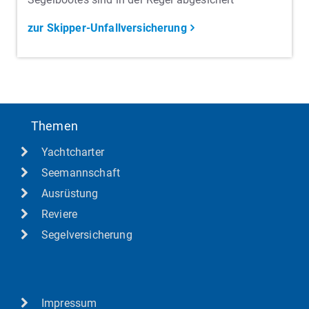
zur Skipper-Unfallversicherung
Themen
Yachtcharter
Seemannschaft
Ausrüstung
Reviere
Segelversicherung
Impressum