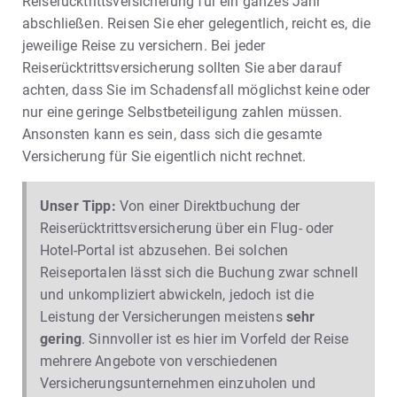
Reiserücktrittsversicherung für ein ganzes Jahr
abschließen. Reisen Sie eher gelegentlich, reicht es, die
jeweilige Reise zu versichern. Bei jeder
Reiserücktrittsversicherung sollten Sie aber darauf
achten, dass Sie im Schadensfall möglichst keine oder
nur eine geringe Selbstbeteiligung zahlen müssen.
Ansonsten kann es sein, dass sich die gesamte
Versicherung für Sie eigentlich nicht rechnet.
Unser Tipp:
Von einer Direktbuchung der
Reiserücktrittsversicherung über ein Flug- oder
Hotel-Portal ist abzusehen. Bei solchen
Reiseportalen lässt sich die Buchung zwar schnell
und unkompliziert abwickeln, jedoch ist die
Leistung der Versicherungen meistens
sehr
gering
. Sinnvoller ist es hier im Vorfeld der Reise
mehrere Angebote von verschiedenen
Versicherungsunternehmen einzuholen und