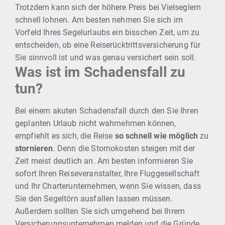
Trotzdem kann sich der höhere Preis bei Vielseglern
schnell lohnen. Am besten nehmen Sie sich im
Vorfeld Ihres Segelurlaubs ein bisschen Zeit, um zu
entscheiden, ob eine Reiserücktrittsversicherung für
Sie sinnvoll ist und was genau versichert sein soll.
Was ist im Schadensfall zu
tun?
Bei einem akuten Schadensfall durch den Sie Ihren
geplanten Urlaub nicht wahrnehmen können,
empfiehlt es sich, die Reise
so schnell wie möglich
zu
stornieren
. Denn die Stornokosten steigen mit der
Zeit meist deutlich an. Am besten informieren Sie
sofort Ihren Reiseveranstalter, Ihre Fluggesellschaft
und Ihr Charterunternehmen, wenn Sie wissen, dass
Sie den Segeltörn ausfallen lassen müssen.
Außerdem sollten Sie sich umgehend bei Ihrem
Versicherungsunternehmen melden und die Gründe